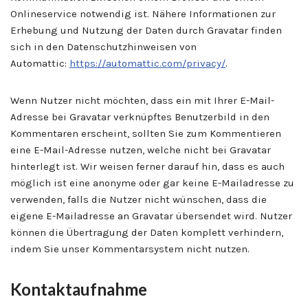
Onlineservice notwendig ist. Nähere Informationen zur
Erhebung und Nutzung der Daten durch Gravatar finden
sich in den Datenschutzhinweisen von
Automattic:
https://automattic.com/privacy/
.
Wenn Nutzer nicht möchten, dass ein mit Ihrer E-Mail-
Adresse bei Gravatar verknüpftes Benutzerbild in den
Kommentaren erscheint, sollten Sie zum Kommentieren
eine E-Mail-Adresse nutzen, welche nicht bei Gravatar
hinterlegt ist. Wir weisen ferner darauf hin, dass es auch
möglich ist eine anonyme oder gar keine E-Mailadresse zu
verwenden, falls die Nutzer nicht wünschen, dass die
eigene E-Mailadresse an Gravatar übersendet wird. Nutzer
können die Übertragung der Daten komplett verhindern,
indem Sie unser Kommentarsystem nicht nutzen.
Kontaktaufnahme