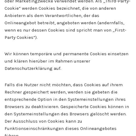
oder Marketingzwecke verwendet werden. Als „Third-Party-
Cookie“ werden Cookies bezeichnet, die von anderen
Anbietern als dem Verantwortlichen, der das
Onlineangebot betreibt, angeboten werden (andernfalls,
wenn es nur dessen Cookies sind spricht man von „First-
Party Cookies“).
Wir können temporäre und permanente Cookies einsetzen
und klären hierüber im Rahmen unserer
Datenschutzerklärung auf.
Falls die Nutzer nicht möchten, dass Cookies auf ihrem
Rechner gespeichert werden, werden sie gebeten die
entsprechende Option in den Systemeinstellungen ihres
Browsers zu deaktivieren. Gespeicherte Cookies können in
den Systemeinstellungen des Browsers gelöscht werden.
Der Ausschluss von Cookies kann zu
Funktionseinschränkungen dieses Onlineangebotes
führen.