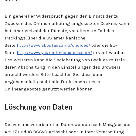
Ein genereller Widerspruch gegen den Einsatz der zu
Zwecken des Onlinemarketing eingesetzten Cookies kann
bei einer Vielzahl der Dienste, vor allem im Fall des
Trackings, über die US-amerikanische
Seite
http://www.aboutads.info/choices/
oder die EU-
Seite
http://www.youronlinechoices.com/
erklärt werden.
Des Weiteren kann die Speicherung von Cookies mittels
deren Abschaltung in den Einstellungen des Browsers
erreicht werden. Bitte beachten Sie, dass dann
gegebenenfalls nicht alle Funktionen dieses
Onlineangebotes genutzt werden können.
Löschung von Daten
Die von uns verarbeiteten Daten werden nach Maßgabe der
Art. 17 und 18 DSGVO gelöscht oder in ihrer Verarbeitung