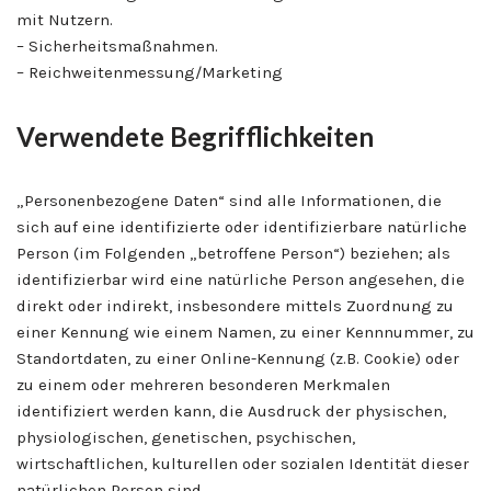
mit Nutzern.
– Sicherheitsmaßnahmen.
– Reichweitenmessung/Marketing
Verwendete Begrifflichkeiten
„Personenbezogene Daten“ sind alle Informationen, die
sich auf eine identifizierte oder identifizierbare natürliche
Person (im Folgenden „betroffene Person“) beziehen; als
identifizierbar wird eine natürliche Person angesehen, die
direkt oder indirekt, insbesondere mittels Zuordnung zu
einer Kennung wie einem Namen, zu einer Kennnummer, zu
Standortdaten, zu einer Online-Kennung (z.B. Cookie) oder
zu einem oder mehreren besonderen Merkmalen
identifiziert werden kann, die Ausdruck der physischen,
physiologischen, genetischen, psychischen,
wirtschaftlichen, kulturellen oder sozialen Identität dieser
natürlichen Person sind.