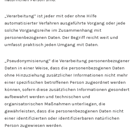
„Verarbeitung“ ist jeder mit oder ohne Hilfe
automatisierter Verfahren ausgeführte Vorgang oder jede
solche Vorgangsreihe im Zusammenhang mit
personenbezogenen Daten. Der Begriff reicht weit und
umfasst praktisch jeden Umgang mit Daten.
„Pseudonymisierung“ die Verarbeitung personenbezogener
Daten in einer Weise, dass die personenbezogenen Daten
ohne Hinzuziehung zusätzlicher Informationen nicht mehr
einer spezifischen betroffenen Person zugeordnet werden
können, sofern diese zusätzlichen Informationen gesondert
aufbewahrt werden und technischen und
organisatorischen Maßnahmen unterliegen, die
gewährleisten, dass die personenbezogenen Daten nicht
einer identifizierten oder identifizierbaren natürlichen
Person zugewiesen werden.