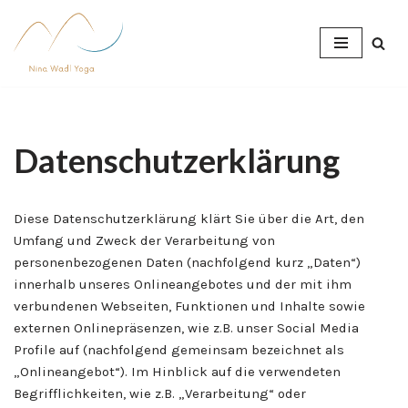
Zum
Inhalt
springen
Datenschutzerklärung
Diese Datenschutzerklärung klärt Sie über die Art, den
Umfang und Zweck der Verarbeitung von
personenbezogenen Daten (nachfolgend kurz „Daten“)
innerhalb unseres Onlineangebotes und der mit ihm
verbundenen Webseiten, Funktionen und Inhalte sowie
externen Onlinepräsenzen, wie z.B. unser Social Media
Profile auf (nachfolgend gemeinsam bezeichnet als
„Onlineangebot“). Im Hinblick auf die verwendeten
Begrifflichkeiten, wie z.B. „Verarbeitung“ oder