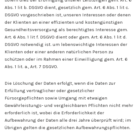
Abs. 1 lit b. DSGVO dient, gesetzlich gem. Art. 6 Abs. 1 lit c.
DSGVO vorgeschrieben ist, unseren Interessen oder denen
der Klienten an einer effizienten und kostengünstigen
Gesundheitsversorgung als berechtigtes Interesse gem.
Art. 6 Abs. 1 lit f. DSGVO dient oder gem. Art. 6 Abs. 1 lit d.
DSGVO notwendig ist. um lebenswichtige Interessen der
Klienten oder einer anderen natürlichen Person zu
schützen oder im Rahmen einer Einwilligung gem. Art. 6
Abs. 1 lit. a., Art. 7 DSGVO.
Die Löschung der Daten erfolgt, wenn die Daten zur
Erfüllung vertraglicher oder gesetzlicher
Fürsorgepflichten sowie Umgang mit etwaigen
Gewährleistungs- und vergleichbaren Pflichten nicht mehr
erforderlich ist, wobei die Erforderlichkeit der
Aufbewahrung der Daten alle drei Jahre überprüft wird; im
Übrigen gelten die gesetzlichen Aufbewahrungspflichten.