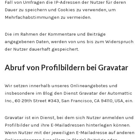
Fall von Umfragen die IP-Adressen der Nutzer für deren
Dauer zu speichern und Cookies zu verwenden, um
Mehrfachabstimmungen zu vermeiden.
Die im Rahmen der Kommentare und Beiträge
angegebenen Daten, werden von uns bis zum Widerspruch
der Nutzer dauerhaft gespeichert.
Abruf von Profilbildern bei Gravatar
Wir setzen innerhalb unseres Onlineangebotes und
insbesondere im Blog den Dienst Gravatar der Automattic
Inc., 60 29th Street #343, San Francisco, CA 94110, USA, ein.
Gravatar ist ein Dienst, bei dem sich Nutzer anmelden und
Profilbilder und ihre E-Mailadressen hinterlegen können.
Wenn Nutzer mit der jeweiligen E-Mailadresse auf anderen
Onlinepräsenzen (vor allem in Blogs) Beiträge oder