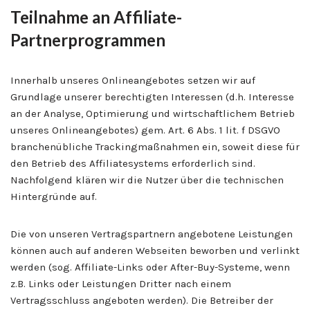
Teilnahme an Affiliate-
Partnerprogrammen
Innerhalb unseres Onlineangebotes setzen wir auf
Grundlage unserer berechtigten Interessen (d.h. Interesse
an der Analyse, Optimierung und wirtschaftlichem Betrieb
unseres Onlineangebotes) gem. Art. 6 Abs. 1 lit. f DSGVO
branchenübliche Trackingmaßnahmen ein, soweit diese für
den Betrieb des Affiliatesystems erforderlich sind.
Nachfolgend klären wir die Nutzer über die technischen
Hintergründe auf.
Die von unseren Vertragspartnern angebotene Leistungen
können auch auf anderen Webseiten beworben und verlinkt
werden (sog. Affiliate-Links oder After-Buy-Systeme, wenn
z.B. Links oder Leistungen Dritter nach einem
Vertragsschluss angeboten werden). Die Betreiber der