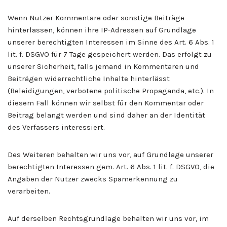
Wenn Nutzer Kommentare oder sonstige Beiträge
hinterlassen, können ihre IP-Adressen auf Grundlage
unserer berechtigten Interessen im Sinne des Art. 6 Abs. 1
lit. f. DSGVO für 7 Tage gespeichert werden. Das erfolgt zu
unserer Sicherheit, falls jemand in Kommentaren und
Beiträgen widerrechtliche Inhalte hinterlässt
(Beleidigungen, verbotene politische Propaganda, etc.). In
diesem Fall können wir selbst für den Kommentar oder
Beitrag belangt werden und sind daher an der Identität
des Verfassers interessiert.
Des Weiteren behalten wir uns vor, auf Grundlage unserer
berechtigten Interessen gem. Art. 6 Abs. 1 lit. f. DSGVO, die
Angaben der Nutzer zwecks Spamerkennung zu
verarbeiten.
Auf derselben Rechtsgrundlage behalten wir uns vor, im