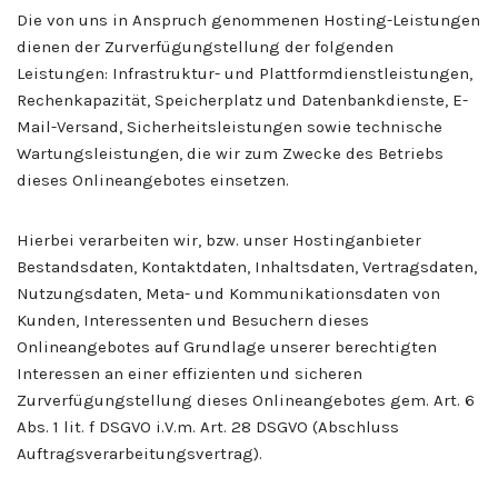
Die von uns in Anspruch genommenen Hosting-Leistungen
dienen der Zurverfügungstellung der folgenden
Leistungen: Infrastruktur- und Plattformdienstleistungen,
Rechenkapazität, Speicherplatz und Datenbankdienste, E-
Mail-Versand, Sicherheitsleistungen sowie technische
Wartungsleistungen, die wir zum Zwecke des Betriebs
dieses Onlineangebotes einsetzen.
Hierbei verarbeiten wir, bzw. unser Hostinganbieter
Bestandsdaten, Kontaktdaten, Inhaltsdaten, Vertragsdaten,
Nutzungsdaten, Meta- und Kommunikationsdaten von
Kunden, Interessenten und Besuchern dieses
Onlineangebotes auf Grundlage unserer berechtigten
Interessen an einer effizienten und sicheren
Zurverfügungstellung dieses Onlineangebotes gem. Art. 6
Abs. 1 lit. f DSGVO i.V.m. Art. 28 DSGVO (Abschluss
Auftragsverarbeitungsvertrag).