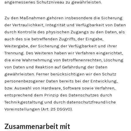
angemessenes Schutzniveau zu gewährleisten.
Zu den Maßnahmen gehören insbesondere die Sicherung
der Vertraulichkeit, Integrität und Verfügbarkeit von Daten
durch Kontrolle des physischen Zugangs zu den Daten, als
auch des sie betreffenden Zugriffs, der Eingabe,
Weitergabe, der Sicherung der Verfügbarkeit und ihrer
Trennung. Des Weiteren haben wir Verfahren eingerichtet,
die eine Wahrnehmung von Betroffenenrechten, Löschung
von Daten und Reaktion auf Gefährdung der Daten
gewährleisten. Ferner berücksichtigen wir den Schutz
personenbezogener Daten bereits bei der Entwicklung,
bzw. Auswahl von Hardware, Software sowie Verfahren,
entsprechend dem Prinzip des Datenschutzes durch
Technikgestaltung und durch datenschutzfreundliche
Voreinstellungen (Art. 25 DSGVO).
Zusammenarbeit mit