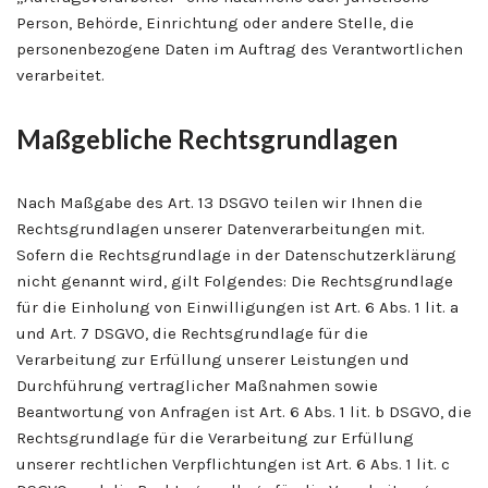
Person, Behörde, Einrichtung oder andere Stelle, die
personenbezogene Daten im Auftrag des Verantwortlichen
verarbeitet.
Maßgebliche Rechtsgrundlagen
Nach Maßgabe des Art. 13 DSGVO teilen wir Ihnen die
Rechtsgrundlagen unserer Datenverarbeitungen mit.
Sofern die Rechtsgrundlage in der Datenschutzerklärung
nicht genannt wird, gilt Folgendes: Die Rechtsgrundlage
für die Einholung von Einwilligungen ist Art. 6 Abs. 1 lit. a
und Art. 7 DSGVO, die Rechtsgrundlage für die
Verarbeitung zur Erfüllung unserer Leistungen und
Durchführung vertraglicher Maßnahmen sowie
Beantwortung von Anfragen ist Art. 6 Abs. 1 lit. b DSGVO, die
Rechtsgrundlage für die Verarbeitung zur Erfüllung
unserer rechtlichen Verpflichtungen ist Art. 6 Abs. 1 lit. c