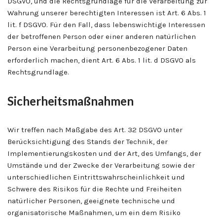
DSGVO, und die Rechtsgrundlage für die Verarbeitung zur
Wahrung unserer berechtigten Interessen ist Art. 6 Abs. 1
lit. f DSGVO. Für den Fall, dass lebenswichtige Interessen
der betroffenen Person oder einer anderen natürlichen
Person eine Verarbeitung personenbezogener Daten
erforderlich machen, dient Art. 6 Abs. 1 lit. d DSGVO als
Rechtsgrundlage.
Sicherheitsmaßnahmen
Wir treffen nach Maßgabe des Art. 32 DSGVO unter
Berücksichtigung des Stands der Technik, der
Implementierungskosten und der Art, des Umfangs, der
Umstände und der Zwecke der Verarbeitung sowie der
unterschiedlichen Eintrittswahrscheinlichkeit und
Schwere des Risikos für die Rechte und Freiheiten
natürlicher Personen, geeignete technische und
organisatorische Maßnahmen, um ein dem Risiko