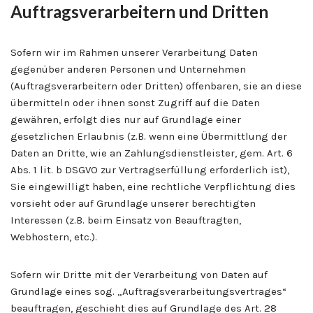
Auftragsverarbeitern und Dritten
Sofern wir im Rahmen unserer Verarbeitung Daten
gegenüber anderen Personen und Unternehmen
(Auftragsverarbeitern oder Dritten) offenbaren, sie an diese
übermitteln oder ihnen sonst Zugriff auf die Daten
gewähren, erfolgt dies nur auf Grundlage einer
gesetzlichen Erlaubnis (z.B. wenn eine Übermittlung der
Daten an Dritte, wie an Zahlungsdienstleister, gem. Art. 6
Abs. 1 lit. b DSGVO zur Vertragserfüllung erforderlich ist),
Sie eingewilligt haben, eine rechtliche Verpflichtung dies
vorsieht oder auf Grundlage unserer berechtigten
Interessen (z.B. beim Einsatz von Beauftragten,
Webhostern, etc.).
Sofern wir Dritte mit der Verarbeitung von Daten auf
Grundlage eines sog. „Auftragsverarbeitungsvertrages“
beauftragen, geschieht dies auf Grundlage des Art. 28