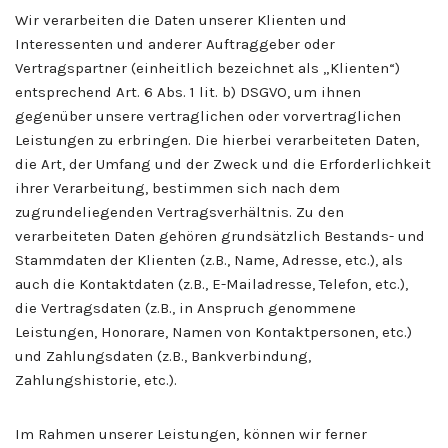
Wir verarbeiten die Daten unserer Klienten und
Interessenten und anderer Auftraggeber oder
Vertragspartner (einheitlich bezeichnet als „Klienten“)
entsprechend Art. 6 Abs. 1 lit. b) DSGVO, um ihnen
gegenüber unsere vertraglichen oder vorvertraglichen
Leistungen zu erbringen. Die hierbei verarbeiteten Daten,
die Art, der Umfang und der Zweck und die Erforderlichkeit
ihrer Verarbeitung, bestimmen sich nach dem
zugrundeliegenden Vertragsverhältnis. Zu den
verarbeiteten Daten gehören grundsätzlich Bestands- und
Stammdaten der Klienten (z.B., Name, Adresse, etc.), als
auch die Kontaktdaten (z.B., E-Mailadresse, Telefon, etc.),
die Vertragsdaten (z.B., in Anspruch genommene
Leistungen, Honorare, Namen von Kontaktpersonen, etc.)
und Zahlungsdaten (z.B., Bankverbindung,
Zahlungshistorie, etc.).
Im Rahmen unserer Leistungen, können wir ferner