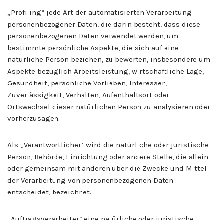
„Profiling“ jede Art der automatisierten Verarbeitung
personenbezogener Daten, die darin besteht, dass diese
personenbezogenen Daten verwendet werden, um
bestimmte persönliche Aspekte, die sich auf eine
natürliche Person beziehen, zu bewerten, insbesondere um
Aspekte bezüglich Arbeitsleistung, wirtschaftliche Lage,
Gesundheit, persönliche Vorlieben, Interessen,
Zuverlässigkeit, Verhalten, Aufenthaltsort oder
Ortswechsel dieser natürlichen Person zu analysieren oder
vorherzusagen.
Als „Verantwortlicher“ wird die natürliche oder juristische
Person, Behörde, Einrichtung oder andere Stelle, die allein
oder gemeinsam mit anderen über die Zwecke und Mittel
der Verarbeitung von personenbezogenen Daten
entscheidet, bezeichnet.
„Auftragsverarbeiter“ eine natürliche oder juristische