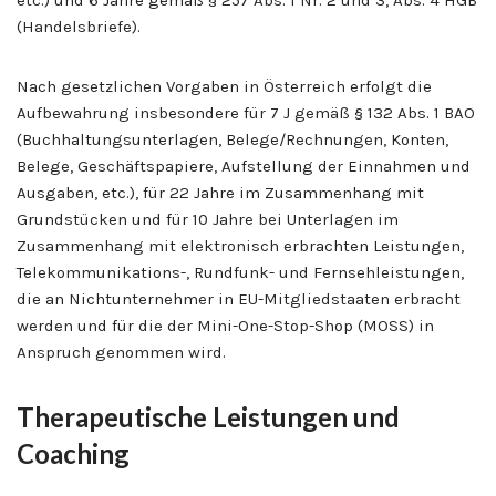
(Handelsbriefe).
Nach gesetzlichen Vorgaben in Österreich erfolgt die
Aufbewahrung insbesondere für 7 J gemäß § 132 Abs. 1 BAO
(Buchhaltungsunterlagen, Belege/Rechnungen, Konten,
Belege, Geschäftspapiere, Aufstellung der Einnahmen und
Ausgaben, etc.), für 22 Jahre im Zusammenhang mit
Grundstücken und für 10 Jahre bei Unterlagen im
Zusammenhang mit elektronisch erbrachten Leistungen,
Telekommunikations-, Rundfunk- und Fernsehleistungen,
die an Nichtunternehmer in EU-Mitgliedstaaten erbracht
werden und für die der Mini-One-Stop-Shop (MOSS) in
Anspruch genommen wird.
Therapeutische Leistungen und
Coaching