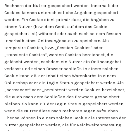
Rechnern der Nutzer gespeichert werden. Innerhalb der
Cookies können unterschiedliche Angaben gespeichert
werden. Ein Cookie dient primär dazu, die Angaben zu
einem Nutzer (bzw. dem Gerät auf dem das Cookie
gespeichert ist) während oder auch nach seinem Besuch
innerhalb eines Onlineangebotes zu speichern. Als
temporäre Cookies, bzw. „Session-Cookies“ oder
„transiente Cookies“, werden Cookies bezeichnet, die
gelöscht werden, nachdem ein Nutzer ein Onlineangebot
verlässt und seinen Browser schließt. In einem solchen
Cookie kann z.B. der Inhalt eines Warenkorbs in einem
Onlineshop oder ein Login-Status gespeichert werden. Als
„permanent“ oder „persistent“ werden Cookies bezeichnet,
die auch nach dem Schließen des Browsers gespeichert
bleiben. So kann z.B. der Login-Status gespeichert werden,
wenn die Nutzer diese nach mehreren Tagen aufsuchen.
Ebenso können in einem solchen Cookie die Interessen der
Nutzer gespeichert werden, die für Reichweitenmessung