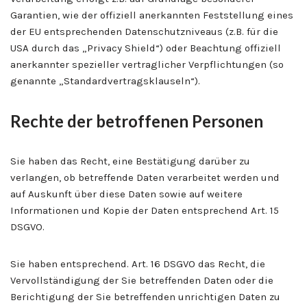
Garantien, wie der offiziell anerkannten Feststellung eines
der EU entsprechenden Datenschutzniveaus (z.B. für die
USA durch das „Privacy Shield“) oder Beachtung offiziell
anerkannter spezieller vertraglicher Verpflichtungen (so
genannte „Standardvertragsklauseln“).
Rechte der betroffenen Personen
Sie haben das Recht, eine Bestätigung darüber zu
verlangen, ob betreffende Daten verarbeitet werden und
auf Auskunft über diese Daten sowie auf weitere
Informationen und Kopie der Daten entsprechend Art. 15
DSGVO.
Sie haben entsprechend. Art. 16 DSGVO das Recht, die
Vervollständigung der Sie betreffenden Daten oder die
Berichtigung der Sie betreffenden unrichtigen Daten zu