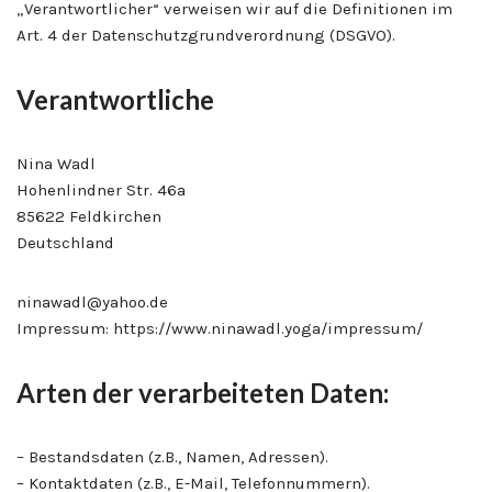
„Verantwortlicher“ verweisen wir auf die Definitionen im
Art. 4 der Datenschutzgrundverordnung (DSGVO).
Verantwortliche
Nina Wadl
Hohenlindner Str. 46a
85622 Feldkirchen
Deutschland
ninawadl@yahoo.de
Impressum: https://www.ninawadl.yoga/impressum/
Arten der verarbeiteten Daten:
– Bestandsdaten (z.B., Namen, Adressen).
– Kontaktdaten (z.B., E-Mail, Telefonnummern).