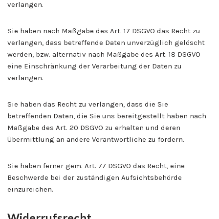
verlangen.
Sie haben nach Maßgabe des Art. 17 DSGVO das Recht zu
verlangen, dass betreffende Daten unverzüglich gelöscht
werden, bzw. alternativ nach Maßgabe des Art. 18 DSGVO
eine Einschränkung der Verarbeitung der Daten zu
verlangen.
Sie haben das Recht zu verlangen, dass die Sie
betreffenden Daten, die Sie uns bereitgestellt haben nach
Maßgabe des Art. 20 DSGVO zu erhalten und deren
Übermittlung an andere Verantwortliche zu fordern.
Sie haben ferner gem. Art. 77 DSGVO das Recht, eine
Beschwerde bei der zuständigen Aufsichtsbehörde
einzureichen.
Widerrufsrecht