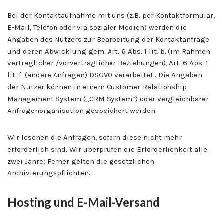
Bei der Kontaktaufnahme mit uns (z.B. per Kontaktformular,
E-Mail, Telefon oder via sozialer Medien) werden die
Angaben des Nutzers zur Bearbeitung der Kontaktanfrage
und deren Abwicklung gem. Art. 6 Abs. 1 lit. b. (im Rahmen
vertraglicher-/vorvertraglicher Beziehungen), Art. 6 Abs. 1
lit. f. (andere Anfragen) DSGVO verarbeitet.. Die Angaben
der Nutzer können in einem Customer-Relationship-
Management System („CRM System“) oder vergleichbarer
Anfragenorganisation gespeichert werden.
Wir löschen die Anfragen, sofern diese nicht mehr
erforderlich sind. Wir überprüfen die Erforderlichkeit alle
zwei Jahre; Ferner gelten die gesetzlichen
Archivierungspflichten.
Hosting und E-Mail-Versand