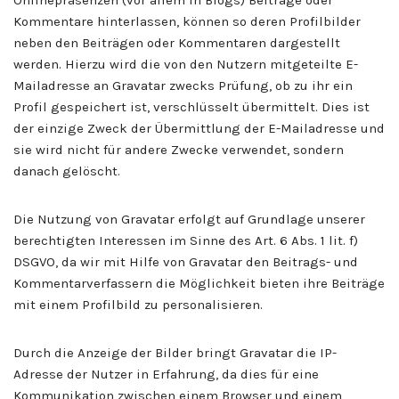
Kommentare hinterlassen, können so deren Profilbilder
neben den Beiträgen oder Kommentaren dargestellt
werden. Hierzu wird die von den Nutzern mitgeteilte E-
Mailadresse an Gravatar zwecks Prüfung, ob zu ihr ein
Profil gespeichert ist, verschlüsselt übermittelt. Dies ist
der einzige Zweck der Übermittlung der E-Mailadresse und
sie wird nicht für andere Zwecke verwendet, sondern
danach gelöscht.
Die Nutzung von Gravatar erfolgt auf Grundlage unserer
berechtigten Interessen im Sinne des Art. 6 Abs. 1 lit. f)
DSGVO, da wir mit Hilfe von Gravatar den Beitrags- und
Kommentarverfassern die Möglichkeit bieten ihre Beiträge
mit einem Profilbild zu personalisieren.
Durch die Anzeige der Bilder bringt Gravatar die IP-
Adresse der Nutzer in Erfahrung, da dies für eine
Kommunikation zwischen einem Browser und einem