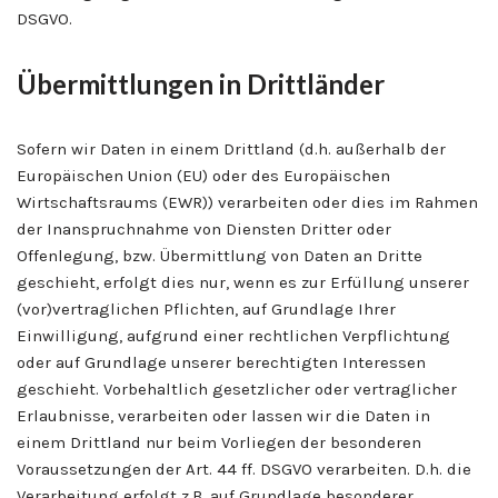
DSGVO.
Übermittlungen in Drittländer
Sofern wir Daten in einem Drittland (d.h. außerhalb der
Europäischen Union (EU) oder des Europäischen
Wirtschaftsraums (EWR)) verarbeiten oder dies im Rahmen
der Inanspruchnahme von Diensten Dritter oder
Offenlegung, bzw. Übermittlung von Daten an Dritte
geschieht, erfolgt dies nur, wenn es zur Erfüllung unserer
(vor)vertraglichen Pflichten, auf Grundlage Ihrer
Einwilligung, aufgrund einer rechtlichen Verpflichtung
oder auf Grundlage unserer berechtigten Interessen
geschieht. Vorbehaltlich gesetzlicher oder vertraglicher
Erlaubnisse, verarbeiten oder lassen wir die Daten in
einem Drittland nur beim Vorliegen der besonderen
Voraussetzungen der Art. 44 ff. DSGVO verarbeiten. D.h. die
Verarbeitung erfolgt z.B. auf Grundlage besonderer