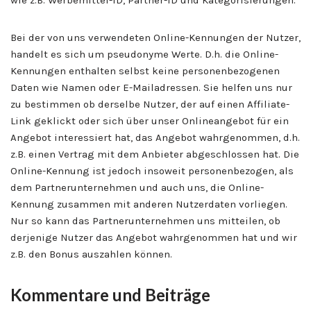
Bei der von uns verwendeten Online-Kennungen der Nutzer,
handelt es sich um pseudonyme Werte. D.h. die Online-
Kennungen enthalten selbst keine personenbezogenen
Daten wie Namen oder E-Mailadressen. Sie helfen uns nur
zu bestimmen ob derselbe Nutzer, der auf einen Affiliate-
Link geklickt oder sich über unser Onlineangebot für ein
Angebot interessiert hat, das Angebot wahrgenommen, d.h.
z.B. einen Vertrag mit dem Anbieter abgeschlossen hat. Die
Online-Kennung ist jedoch insoweit personenbezogen, als
dem Partnerunternehmen und auch uns, die Online-
Kennung zusammen mit anderen Nutzerdaten vorliegen.
Nur so kann das Partnerunternehmen uns mitteilen, ob
derjenige Nutzer das Angebot wahrgenommen hat und wir
z.B. den Bonus auszahlen können.
Kommentare und Beiträge