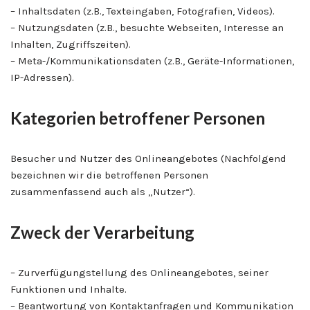
– Inhaltsdaten (z.B., Texteingaben, Fotografien, Videos).
– Nutzungsdaten (z.B., besuchte Webseiten, Interesse an
Inhalten, Zugriffszeiten).
– Meta-/Kommunikationsdaten (z.B., Geräte-Informationen,
IP-Adressen).
Kategorien betroffener Personen
Besucher und Nutzer des Onlineangebotes (Nachfolgend
bezeichnen wir die betroffenen Personen
zusammenfassend auch als „Nutzer“).
Zweck der Verarbeitung
– Zurverfügungstellung des Onlineangebotes, seiner
Funktionen und Inhalte.
– Beantwortung von Kontaktanfragen und Kommunikation