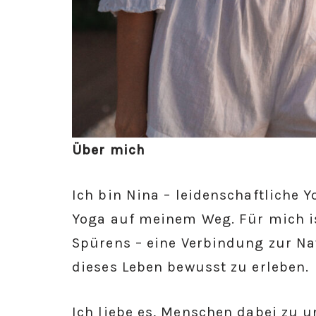
Über mich
Ich bin Nina – leidenschaftliche 
Yoga auf meinem Weg. Für mich ist
Spürens – eine Verbindung zur Nat
dieses Leben bewusst zu erleben.
Ich liebe es, Menschen dabei zu u