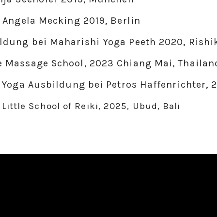
 Angela Mecking 2019, Berlin
dung bei Maharishi Yoga Peeth 2020, Rishik
 Massage School, 2023 Chiang Mai, Thailan
i Yoga Ausbildung bei Petros Haffenrichter,
 Little School of Reiki, 2025, Ubud, Bali