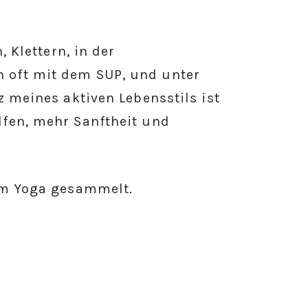
 Klettern, in der
 oft mit dem SUP, und unter
z meines aktiven Lebensstils ist
lfen, mehr Sanftheit und
im Yoga gesammelt.